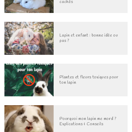
cachés
Lapin et enfant : bonne idée ou
pas ?
Plantes et fleurs toxiques pour
ton lapin
Pourquoi mon lapin me mord ?
Explications & Conseils