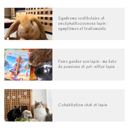
Syndrome vestibulaire et
encéphalitozoonose lapin :
symptômes et traitements
Faire garder son lapin : ma liste
de pensions et pet-sitter lapin
Cohabitation chat et lapin