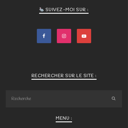
SUIVEZ-MOI SUR :
RECHERCHER SUR LE SITE :
MENU :