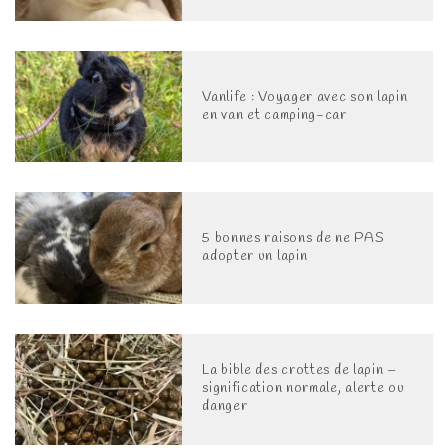
Vanlife : Voyager avec son lapin
en van et camping-car
5 bonnes raisons de ne PAS
adopter un lapin
La bible des crottes de lapin –
signification normale, alerte ou
danger